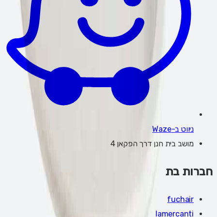
ניווט ב-Waze
מושב בית חנן דרך הפקאן 4
חברות בת
fuchair
lamercanti