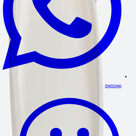
וואטסאפ