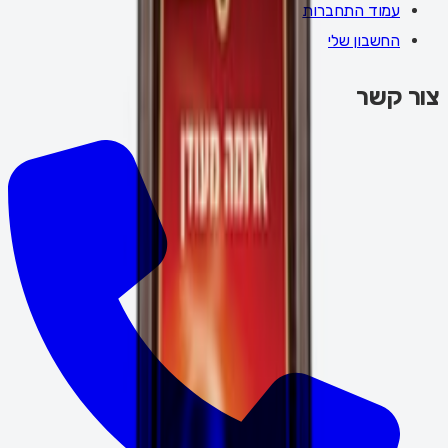
עמוד התחברות
החשבון שלי
צור קשר