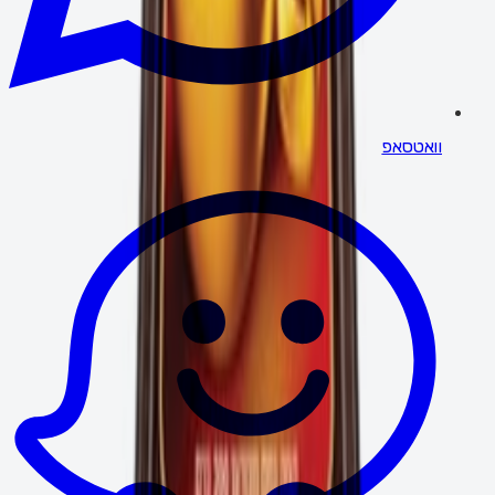
וואטסאפ