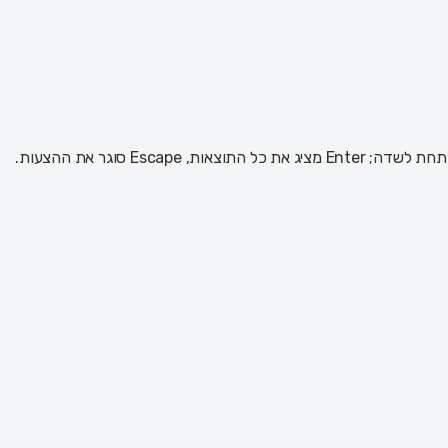
 Escape סוגר את ההצעות.