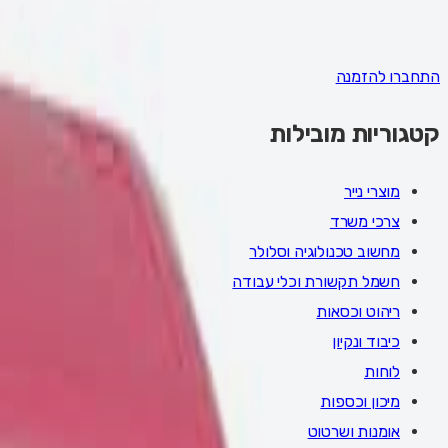
התחברו להזמנה
קטגוריות מובילות
מוצרי נייר
צרכי משרד
מחשוב טכנולוגיה וסלולר
חשמל תקשורת וכלי עבודה
ריהוט וכסאות
כיבוד ונקיון
לוחות
מיכון וכספות
אומנות ושרטוט