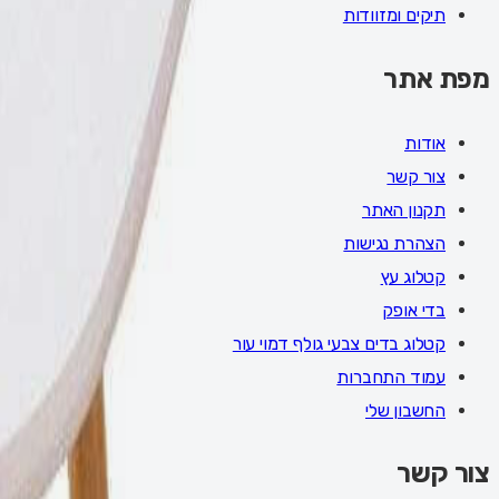
תיקים ומזוודות
מפת אתר
אודות
צור קשר
תקנון האתר
הצהרת נגישות
קטלוג עץ
בדי אופק
קטלוג בדים צבעי גולף דמוי עור
עמוד התחברות
החשבון שלי
צור קשר