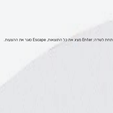
 Escape סוגר את ההצעות.