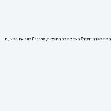
 Escape סוגר את ההצעות.