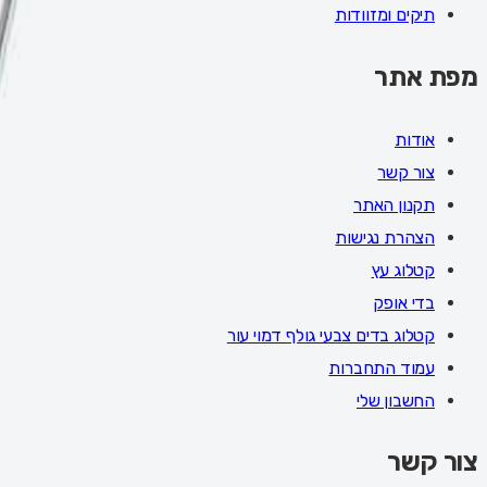
תיקים ומזוודות
מפת אתר
אודות
צור קשר
תקנון האתר
הצהרת נגישות
קטלוג עץ
בדי אופק
קטלוג בדים צבעי גולף דמוי עור
עמוד התחברות
החשבון שלי
צור קשר