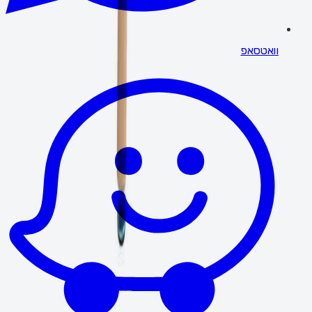
וואטסאפ