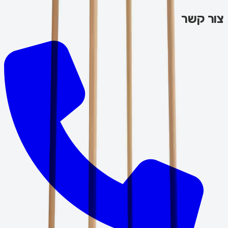
צור קשר