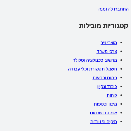
התחברו להזמנה
קטגוריות מובילות
מוצרי נייר
צרכי משרד
מחשוב טכנולוגיה וסלולר
חשמל תקשורת וכלי עבודה
ריהוט וכסאות
כיבוד ונקיון
לוחות
מיכון וכספות
אומנות ושרטוט
תיקים ומזוודות