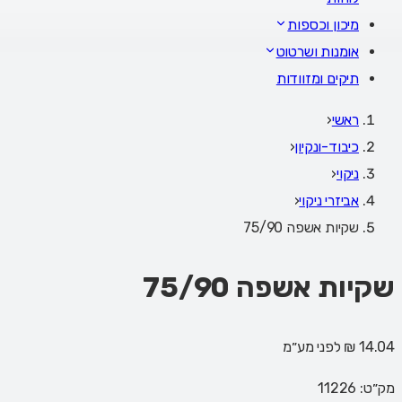
מיכון וכספות
אומנות ושרטוט
תיקים ומזוודות
ראשי
‹
כיבוד-ונקיון
‹
ניקוי
‹
אביזרי ניקוי
‹
שקיות אשפה 75/90
שקיות אשפה 75/90
14.04 ₪
לפני מע״מ
מק״ט:
11226