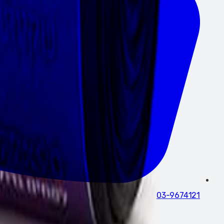
03-9674121