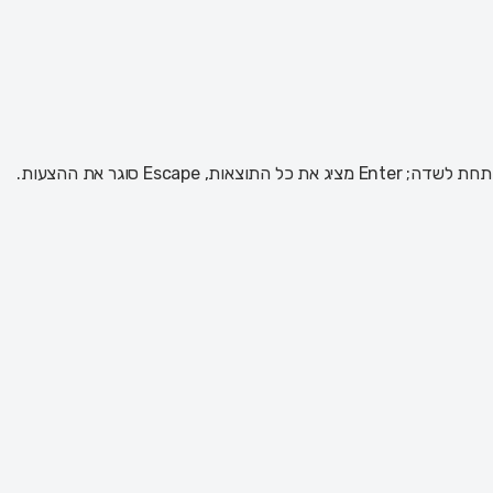
 Escape סוגר את ההצעות.