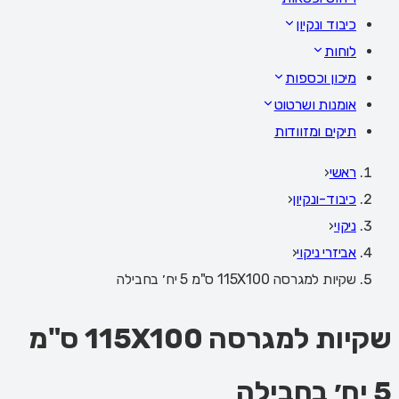
כיבוד ונקיון
לוחות
מיכון וכספות
אומנות ושרטוט
תיקים ומזוודות
ראשי
‹
כיבוד-ונקיון
‹
ניקוי
‹
אביזרי ניקוי
‹
שקיות למגרסה 115X100 ס"מ 5 יח׳ בחבילה
שקיות למגרסה 115X100 ס"מ
5 יח׳ בחבילה