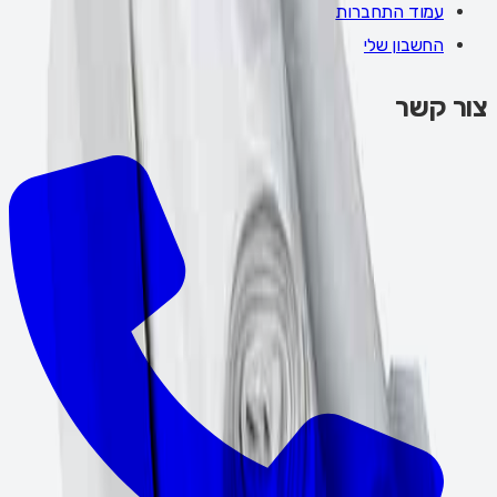
עמוד התחברות
החשבון שלי
צור קשר