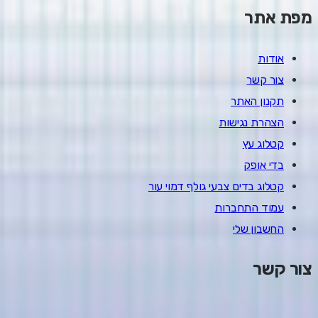
מפת אתר
אודות
צור קשר
תקנון האתר
הצהרת נגישות
קטלוג עץ
בדי אופק
קטלוג בדים צבעי גולף דמוי עור
עמוד התחברות
החשבון שלי
צור קשר