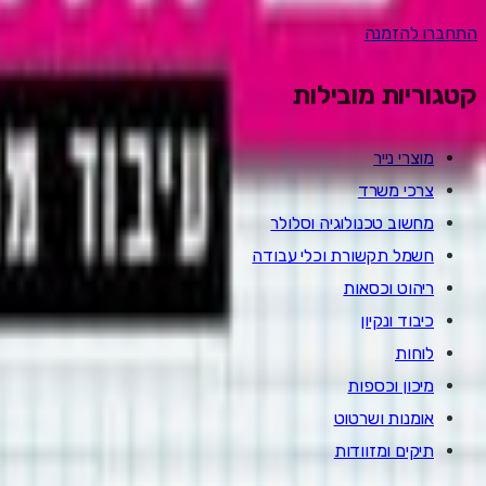
התחברו להזמנה
קטגוריות מובילות
מוצרי נייר
צרכי משרד
מחשוב טכנולוגיה וסלולר
חשמל תקשורת וכלי עבודה
ריהוט וכסאות
כיבוד ונקיון
לוחות
מיכון וכספות
אומנות ושרטוט
תיקים ומזוודות