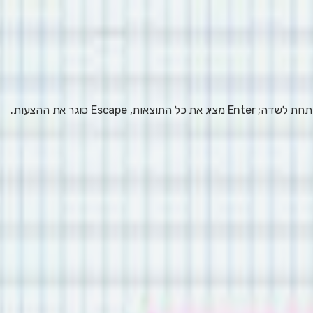
 Escape סוגר את ההצעות.