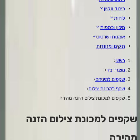
כיבוד ונקיון
לוחות
מיכון וכספות
אומנות ושרטוט
תיקים ומזוודות
ראשי
‹
מוצרי-נייר
‹
שקפים למיניהם
‹
שקף למכונת צילום
‹
שקפים למכונת צילום הזנה מהירה
שקפים למכונת צילום הזנה
מהירה