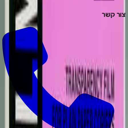
צור קשר